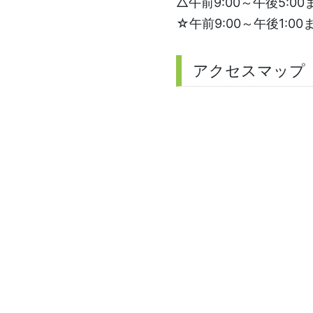
△午前9:00～午後5:00
☆午前9:00～午後1:00
アクセスマップ