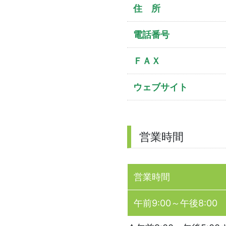
住 所
電話番号
ＦＡＸ
ウェブサイト
営業時間
営業時間
午前9:00～午後8:00