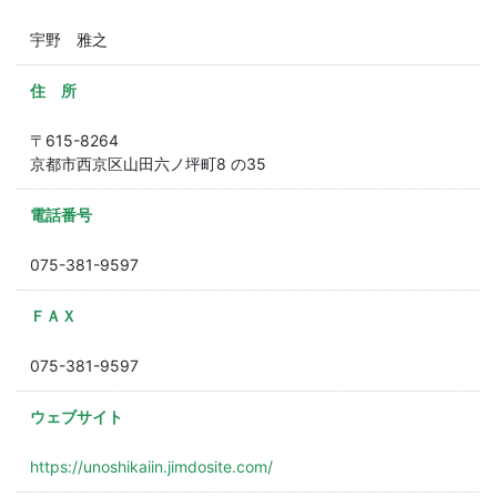
宇野 雅之
住 所
〒615-8264
京都市西京区山田六ノ坪町8 の35
電話番号
075-381-9597
ＦＡＸ
075-381-9597
ウェブサイト
https://unoshikaiin.jimdosite.com/