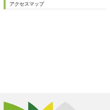
アクセスマップ