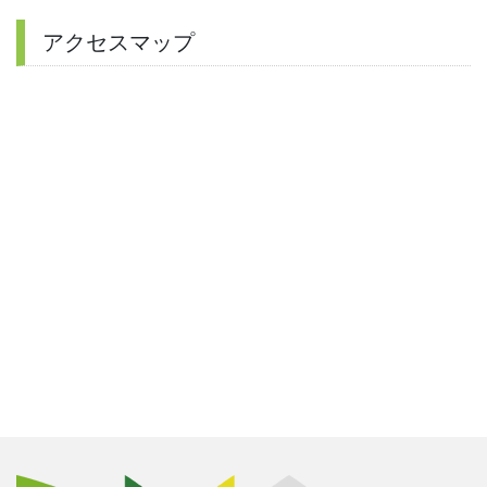
アクセスマップ