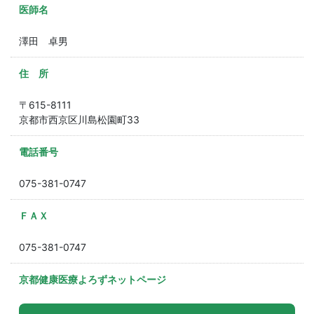
医師名
澤田 卓男
住 所
〒615-8111
京都市西京区川島松園町33
電話番号
075-381-0747
ＦＡＸ
075-381-0747
京都健康医療よろずネットページ