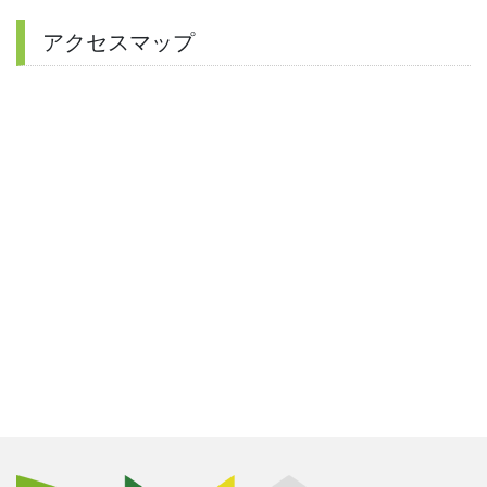
アクセスマップ