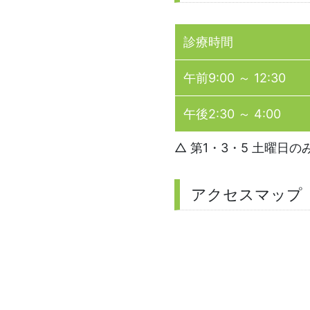
診療時間
午前9:00 ～ 12:30
午後2:30 ～ 4:00
△ 第1・3・5 土曜日の
アクセスマップ