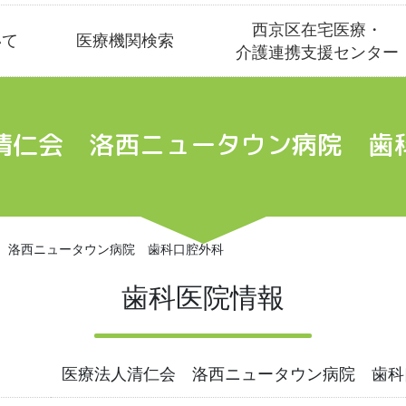
西京区在宅医療・
いて
医療機関検索
介護連携支援センター
清仁会 洛西ニュータウン病院 歯
 洛西ニュータウン病院 歯科口腔外科
歯科医院情報
医療法人清仁会 洛西ニュータウン病院 歯科