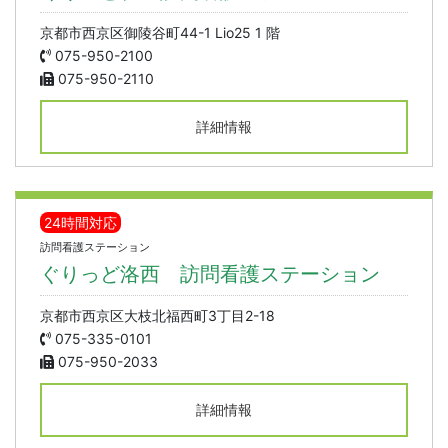
京都市西京区御陵谷町44-1 Lio25 1 階
075-950-2100
075-950-2110
詳細情報
24時間対応
訪問看護ステーション
ぐりっど洛西 訪問看護ステーション
京都市西京区大枝北福西町3丁目2-18
075-335-0101
075-950-2033
詳細情報