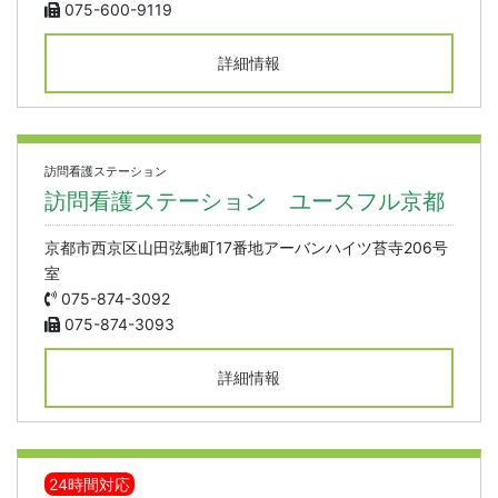
075-600-9119
詳細情報
訪問看護ステーション
訪問看護ステーション ユースフル京都
京都市西京区山田弦馳町17番地アーバンハイツ苔寺206号
室
075-874-3092
075-874-3093
詳細情報
24時間対応