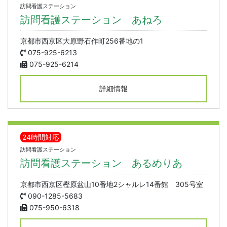
訪問看護ステーション
訪問看護ステーション あねろ
京都市西京区大原野石作町256番地の1
075-925-6213
075-925-6214
詳細情報
24時間対応
訪問看護ステーション
訪問看護ステーション あるめりあ
京都市西京区樫原盆山10番地2シャルレ14番館 305号室
090-1285-5683
075-950-6318