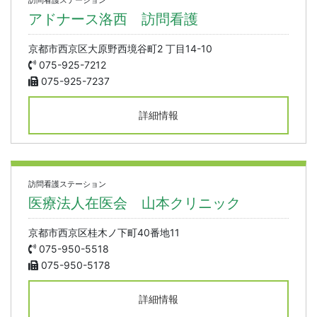
訪問看護ステーション
アドナース洛西 訪問看護
京都市西京区大原野西境谷町2 丁目14-10
075-925-7212
075-925-7237
詳細情報
訪問看護ステーション
医療法人在医会 山本クリニック
京都市西京区桂木ノ下町40番地11
075-950-5518
075-950-5178
詳細情報