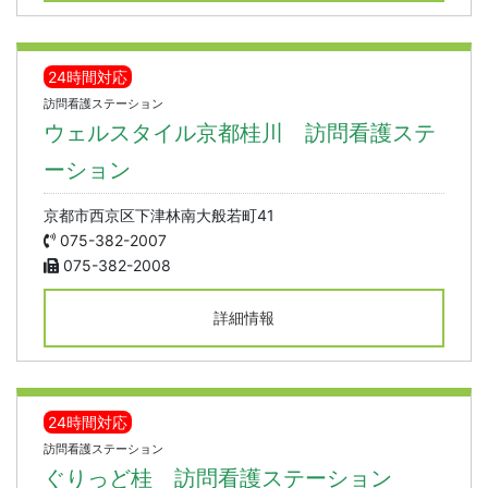
24時間対応
訪問看護ステーション
ウェルスタイル京都桂川 訪問看護ステ
ーション
京都市西京区下津林南大般若町41
075-382-2007
075-382-2008
詳細情報
24時間対応
訪問看護ステーション
ぐりっど桂 訪問看護ステーション