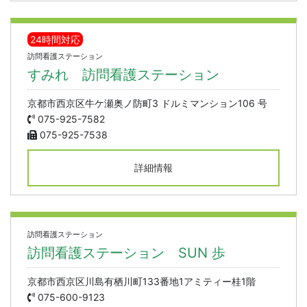
24時間対応
訪問看護ステーション
すみれ 訪問看護ステーション
京都市西京区牛ケ瀬奥ノ防町3 ドルミマンション106 号
075-925-7582
075-925-7538
詳細情報
訪問看護ステーション
訪問看護ステーション SUN 歩
京都市西京区川島有栖川町133番地1アミティー桂1階
075-600-9123