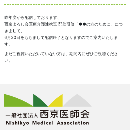
昨年度から配信しております、
西京よろし会医療介護連携班 配信研修「●●の方のために」につ
きまして、
6月30日をもちまして配信終了となりますのでご案内いたしま
す。
まだご視聴いただいていない方は、期間内にぜひご視聴くださ
い。