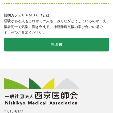
難病カフェＢＡＭＢＯＯとは･･･
経験がある人もこれからの人も、みんながどうしているのか、支
援者同士で気楽に聞き合える、神経難病支援の学び合いの場で
す。ぜひご参加ください。
詳細
〒615-8177