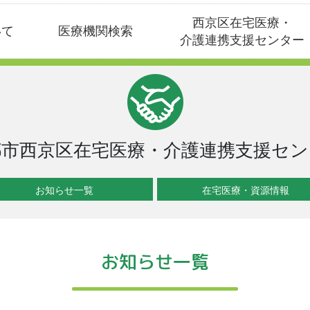
西京区在宅医療・
いて
医療機関検索
介護連携支援センター
都市西京区在宅医療・介護連携支援セン
お知らせ一覧
在宅医療・資源情報
お知らせ一覧